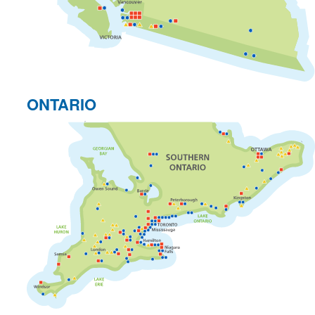
ONTARIO