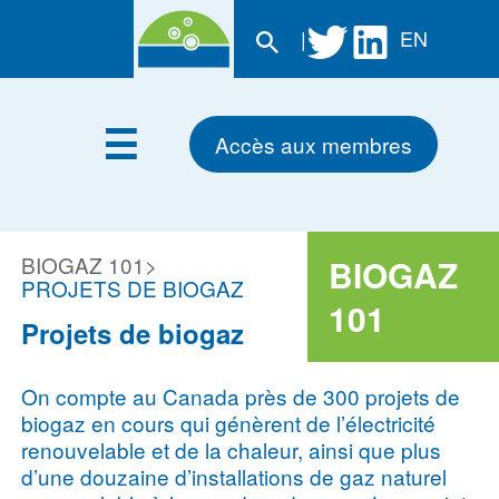
|
EN
Accès aux membres
BIOGAZ 101
>
BIOGAZ
PROJETS DE BIOGAZ
101
Projets de biogaz
On compte au Canada près de 300 projets de
biogaz en cours qui génèrent de l’électricité
renouvelable et de la chaleur, ainsi que plus
d’une douzaine d’installations de gaz naturel