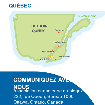
QUÉBEC
COMMUNIQUEZ AVEC
NOUS
Association canadienne du biogaz
222, rue Queen, Bureau 1000
Ottawa, Ontario, Canada