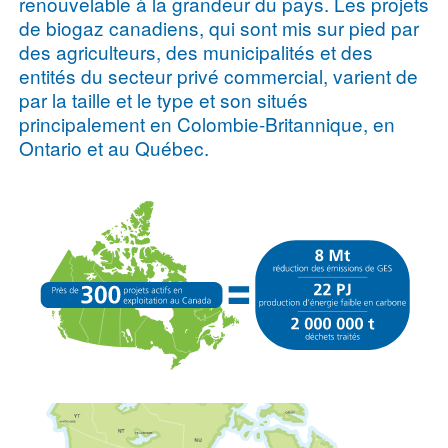
renouvelable à la grandeur du pays. Les projets
de biogaz canadiens, qui sont mis sur pied par
des agriculteurs, des municipalités et des
entités du secteur privé commercial, varient de
par la taille et le type et son situés
principalement en Colombie-Britannique, en
Ontario et au Québec.