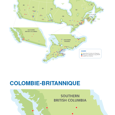
COLOMBIE-BRITANNIQUE