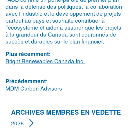
dans la défense des politiques, la collaboration
avec l’industrie et le développement de projets
partout au pays et souhaite contribuer à
l’écosystème et aider à assurer que les projets
à la grandeur du Canada sont couronnés de
succès et durables sur le plan financier.
:
Plus récemment
Bright Renewables Canada Inc.
:
Précédemment
MDM Carbon Advisors
ARCHIVES MEMBRES EN VEDETTE
2026