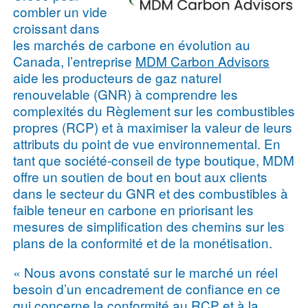
combler un vide
croissant dans
les marchés de carbone en évolution au
Canada, l’entreprise
MDM Carbon Advisors
aide les producteurs de gaz naturel
renouvelable (GNR) à comprendre les
complexités du Règlement sur les combustibles
propres (RCP) et à maximiser la valeur de leurs
attributs du point de vue environnemental. En
tant que société-conseil de type boutique, MDM
offre un soutien de bout en bout aux clients
dans le secteur du GNR et des combustibles à
faible teneur en carbone en priorisant les
mesures de simplification des chemins sur les
plans de la conformité et de la monétisation.
« Nous avons constaté sur le marché un réel
besoin d’un encadrement de confiance en ce
qui concerne la conformité au RCP et à la