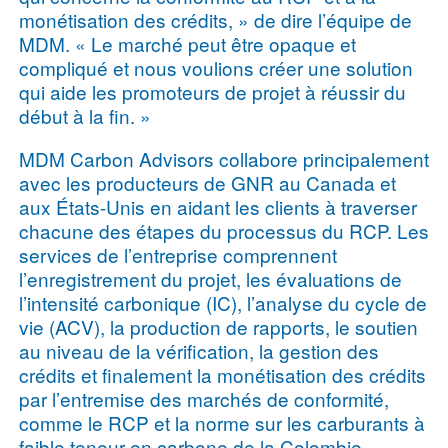
monétisation des crédits, » de dire l’équipe de
MDM. « Le marché peut être opaque et
compliqué et nous voulions créer une solution
qui aide les promoteurs de projet à réussir du
début à la fin. »
MDM Carbon Advisors collabore principalement
avec les producteurs de GNR au Canada et
aux États-Unis en aidant les clients à traverser
chacune des étapes du processus du RCP. Les
services de l’entreprise comprennent
l’enregistrement du projet, les évaluations de
l’intensité carbonique (IC), l’analyse du cycle de
vie (ACV), la production de rapports, le soutien
au niveau de la vérification, la gestion des
crédits et finalement la monétisation des crédits
par l’entremise des marchés de conformité,
comme le RCP et la norme sur les carburants à
faible teneur en carbone de la Colombie-