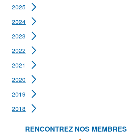
2025
2024
2023
2022
2021
2020
2019
2018
RENCONTREZ NOS MEMBRES