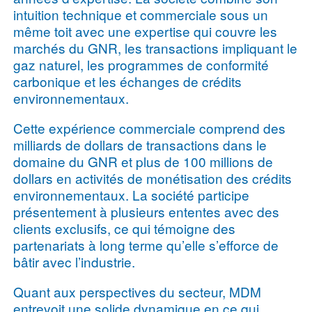
intuition technique et commerciale sous un
même toit avec une expertise qui couvre les
marchés du GNR, les transactions impliquant le
gaz naturel, les programmes de conformité
carbonique et les échanges de crédits
environnementaux.
Cette expérience commerciale comprend des
milliards de dollars de transactions dans le
domaine du GNR et plus de 100 millions de
dollars en activités de monétisation des crédits
environnementaux. La société participe
présentement à plusieurs ententes avec des
clients exclusifs, ce qui témoigne des
partenariats à long terme qu’elle s’efforce de
bâtir avec l’industrie.
Quant aux perspectives du secteur, MDM
entrevoit une solide dynamique en ce qui