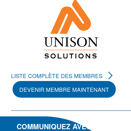
LISTE COMPLÈTE DES MEMBRES
DEVENIR MEMBRE MAINTENANT
COMMUNIQUEZ AVEC