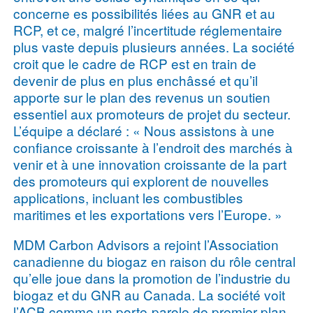
concerne es possibilités liées au GNR et au
RCP, et ce, malgré l’incertitude réglementaire
plus vaste depuis plusieurs années. La société
croit que le cadre de RCP est en train de
devenir de plus en plus enchâssé et qu’il
apporte sur le plan des revenus un soutien
essentiel aux promoteurs de projet du secteur.
L’équipe a déclaré : « Nous assistons à une
confiance croissante à l’endroit des marchés à
venir et à une innovation croissante de la part
des promoteurs qui explorent de nouvelles
applications, incluant les combustibles
maritimes et les exportations vers l’Europe. »
MDM Carbon Advisors a rejoint l’Association
canadienne du biogaz en raison du rôle central
qu’elle joue dans la promotion de l’industrie du
biogaz et du GNR au Canada. La société voit
l’ACB comme un porte-parole de premier plan