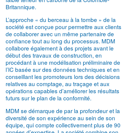
Britannique.
L’approche « du berceau à la tombe » de la
société est conçue pour permettre aux clients
de collaborer avec un même partenaire de
confiance tout au long du processus. MDM
collabore également à des projets avant le
début des travaux de construction, en
procédant à une modélisation préliminaire de
l’IC basée sur des données techniques et en
conseillant les promoteurs lors des décisions
relatives au comptage, au traçage et aux
opérations capables d’améliorer les résultats
futurs sur le plan de la conformité.
MDM se démarque de par la profondeur et la
diversité de son expérience au sein de son
équipe, qui compte collectivement plus de 90
années d’expertise. La société combine son